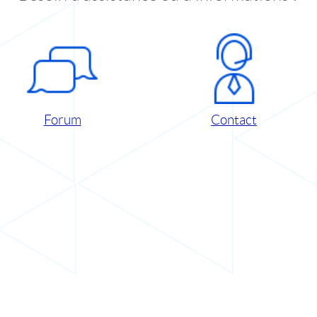
Forum
Contact