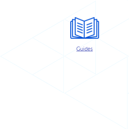
Guides