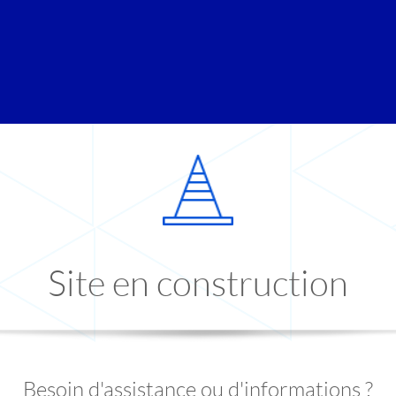
Site en construction
Besoin d'assistance ou d'informations ?