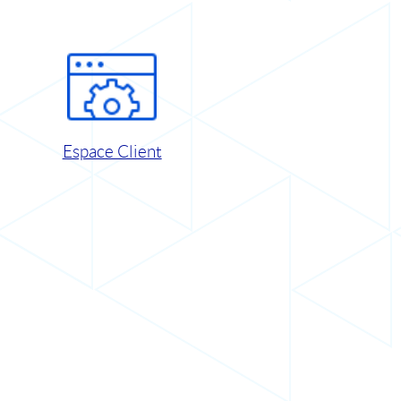
Espace Client